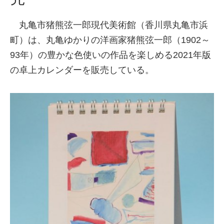
丸亀市猪熊弦一郎現代美術館（香川県丸亀市浜
町）は、丸亀ゆかりの洋画家猪熊弦一郎（1902～
93年）の豊かな色使いの作品を楽しめる2021年版
の卓上カレンダーを販売している。