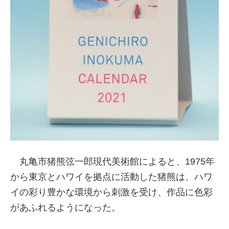
丸亀市猪熊弦一郎現代美術館によると、1975年
から東京とハワイを拠点に活動した猪熊は、ハワ
イの彩り豊かな環境から刺激を受け、作品に色彩
があふれるようになった。