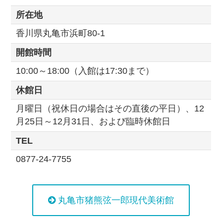
所在地
香川県丸亀市浜町80-1
開館時間
10:00～18:00（入館は17:30まで）
休館日
月曜日（祝休日の場合はその直後の平日）、12
月25日～12月31日、および臨時休館日
TEL
0877-24-7755
丸亀市猪熊弦一郎現代美術館