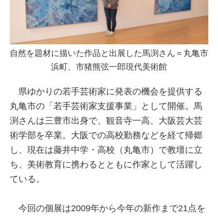
自然を題材に描いた作品と出展した馬渕さん＝丸亀市
浜町、市猪熊弦一郎現代美術館
県ゆかりの若手芸術家に発表の機会を提供する
丸亀市の「若手芸術家支援事業」として開催。馬
渕さんは三豊市出身で、観音寺一高、大阪芸大芸
術学部を卒業。大阪での高校勤務などを経て帰郷
し、現在は藤井中学・高校（丸亀市）で教壇に立
ち、美術教育に携わるとともに作家として活躍し
ている。
今回の個展は2009年から今年の新作まで21点を