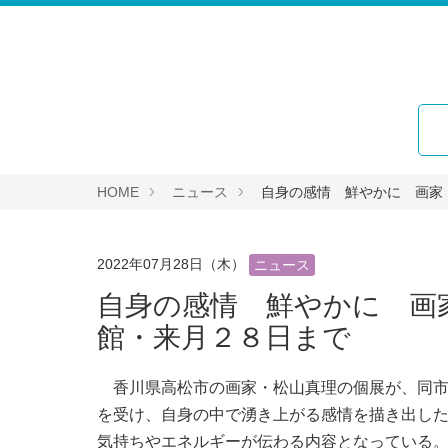
HOME
ニュース
自身の感情 鮮やかに 画家
2022年07月28日（木）
ニュース
自身の感情 鮮やかに 画
館・来月２８日まで
香川県高松市の画家・松山真理の個展が、同市
を受け、自身の中で湧き上がる感情を描き出した
気持ちやエネルギーが伝わる内容となっている。