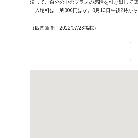
浸って、自分の中のプラスの感情を引き出して
入場料は一般300円ほか。8月13日午後2時から松
（四国新聞・2022/07/28掲載）