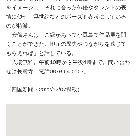
をイメージし、それに合った俳優やタレントの表
情に似せ、浮世絵などのポーズも参考にしている
のが特徴。
安倍さんは「ご縁があって小豆島で作品展を開
くことができた。地元の歴史やつながりを感じて
もらえれば」と話している。
入場無料。午前10時から午後4時まで。問い合わ
せは長勝寺、電話0879-64-5157。
（四国新聞・2022/12/07掲載）