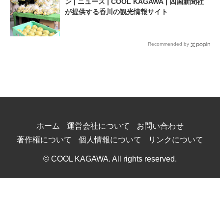
ン | ニュース | COOL KAGAWA | 四国新聞社
が提供する香川の観光情報サイト
Recommended by
ホーム
運営会社について
お問い合わせ
著作権について
個人情報について
リンクについて
© COOL KAGAWA. All rights reserved.