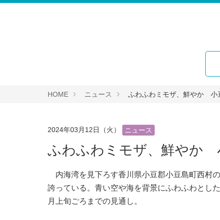
HOME
ニュース
ふわふわミモザ、鮮やか 小
2024年03月12日（火）
ニュース
ふわふわミモザ、鮮やか 
内海湾を見下ろす香川県小豆郡小豆島町西村の
誇っている。青い空や海を背景にふわふわとした
月上旬ごろまでの見通し。