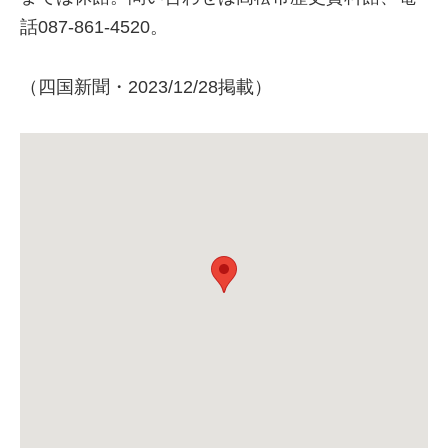
話087-861-4520。
（四国新聞・2023/12/28掲載）