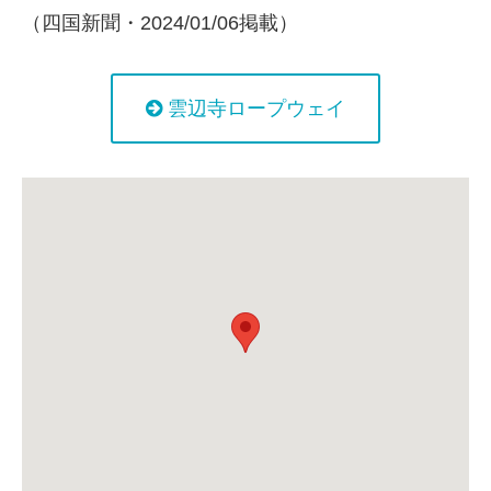
（四国新聞・2024/01/06掲載）
雲辺寺ロープウェイ