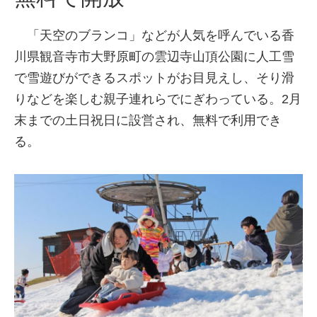
「天空のブランコ」などが人気を呼んでいる香
川県観音寺市大野原町の雲辺寺山頂公園に人工雪
で雪遊びができるスポットがお目見えし、そり滑
りなどを楽しむ親子連れらでにぎわっている。2月
末までの土日祝日に設営され、無料で利用でき
る。