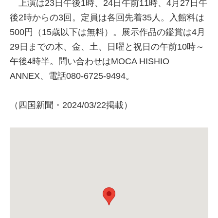
上演は23日午後1時、24日午前11時、4月27日午
後2時からの3回。定員は各回先着35人。入館料は
500円（15歳以下は無料）。展示作品の鑑賞は4月
29日までの木、金、土、日曜と祝日の午前10時～
午後4時半。問い合わせはMOCA HISHIO
ANNEX、電話080-6725-9494。
（四国新聞・2024/03/22掲載）