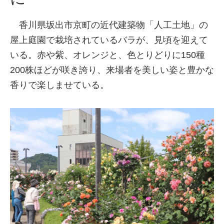
香川県坂出市京町の近代建築物「人工土地」の
屋上庭園で栽培されているバラが、見頃を迎えて
いる。赤や紫、オレンジと、色とりどりに150種
200株ほどが咲き誇り、来場者を美しい姿と豊かな
香りで楽しませている。