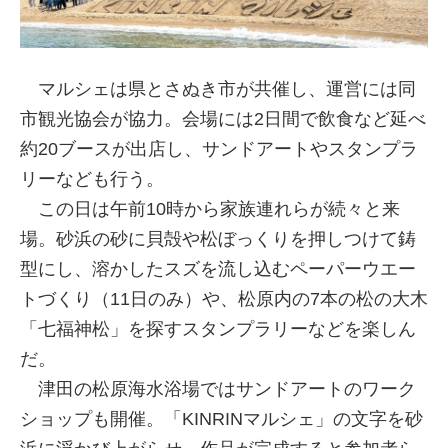
マルシェは県とさぬき市が共催し、運営には同
市観光協会が協力。会場には2日間で飲食など延べ
約20ブースが出店し、サンドアートやスタンプラ
リーなども行う。
この日は午前10時から家族連れらが続々と来
場。砂浜の砂に貝殻や松ぼっくりを押しつけて鋳
型にし、溶かしたスズを流し込むペーパーウエー
トづくり（11日のみ）や、松原内の7本の松の大木
「七福神松」を探すスタンプラリーなどを楽しん
だ。
津田の松原海水浴場ではサンドアートのワーク
ショップも開催。「KINRINマルシェ」の文字を砂