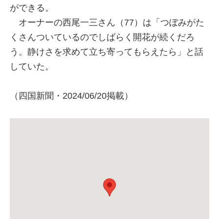
ができる。
オーナーの西尾一三さん（77）は「つぼみがた
くさんついているのでしばらく開花が続くだろ
う。静けさを求めて立ち寄ってもらえたら」と話
していた。
（四国新聞・2024/06/20掲載）