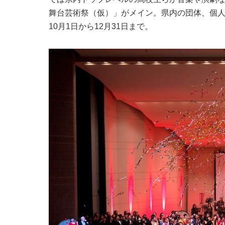
舞台芸術祭（仮）」がメイン。県内の団体、個人
10月1日から12月31日まで。