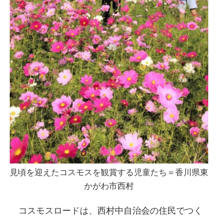
見頃を迎えたコスモスを観賞する児童たち＝香川県東
かがわ市西村
コスモスロードは、西村中自治会の住民でつく