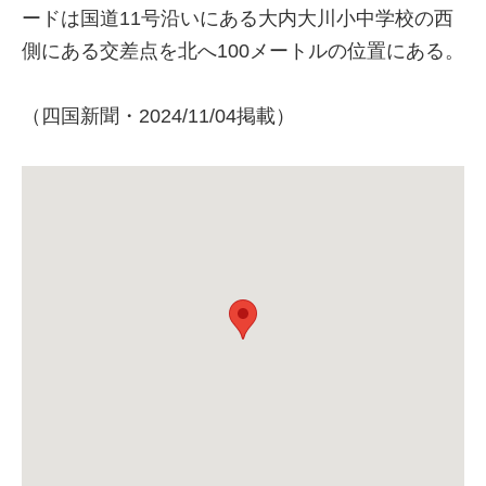
ードは国道11号沿いにある大内大川小中学校の西
側にある交差点を北へ100メートルの位置にある。
（四国新聞・2024/11/04掲載）