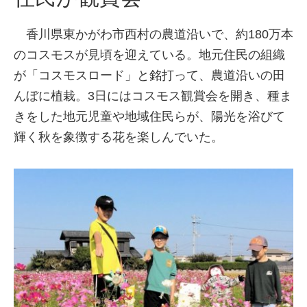
香川県東かがわ市西村の農道沿いで、約180万本
のコスモスが見頃を迎えている。地元住民の組織
が「コスモスロード」と銘打って、農道沿いの田
んぼに植栽。3日にはコスモス観賞会を開き、種ま
きをした地元児童や地域住民らが、陽光を浴びて
輝く秋を象徴する花を楽しんでいた。