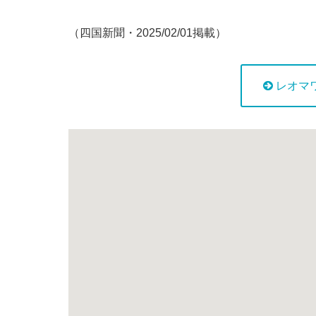
（四国新聞・2025/02/01掲載）
レオマ