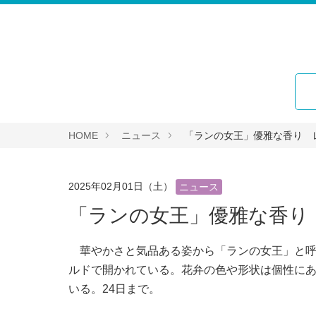
HOME
ニュース
「ランの女王」優雅な香り 
2025年02月01日（土）
ニュース
「ランの女王」優雅な香り
華やかさと気品ある姿から「ランの女王」と呼
ルドで開かれている。花弁の色や形状は個性に
いる。24日まで。