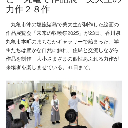
力作２８作
丸亀市沖の塩飽諸島で美大生が制作した絵画の
作品展覧会「未来の収穫祭2025」が23日、香川県
丸亀市本町のまちなかギャラリーで始まった。学
生たちは豊かな自然に触れ、住民と交流しながら
作品を制作。大小さまざまの個性あふれる力作が
来場者を楽しませている。31日まで。