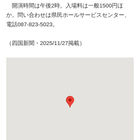
開演時間は午後2時。入場料は一般1500円ほ
か。問い合わせは県民ホールサービスセンター、
電話087-823-5023。
（四国新聞・2025/11/27掲載）