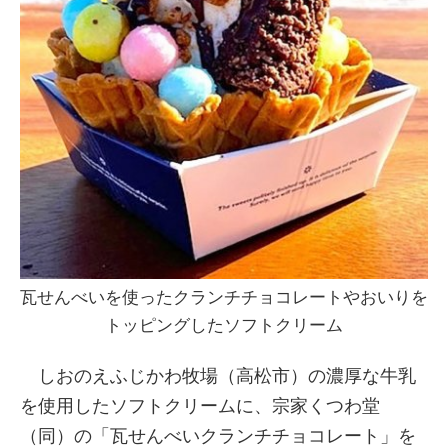
瓦せんべいを使ったクランチチョコレートやおいりを
トッピングしたソフトクリーム
しおのえふじかわ牧場（高松市）の濃厚な牛乳
を使用したソフトクリームに、宗家くつわ堂
（同）の「瓦せんべいクランチチョコレート」を