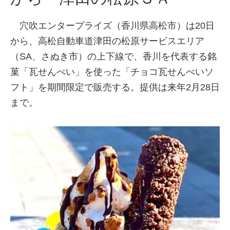
穴吹エンタープライズ（香川県高松市）は20日
から、高松自動車道津田の松原サービスエリア
（SA、さぬき市）の上下線で、香川を代表する銘
菓「瓦せんべい」を使った「チョコ瓦せんべいソ
フト」を期間限定で販売する。提供は来年2月28日
まで。