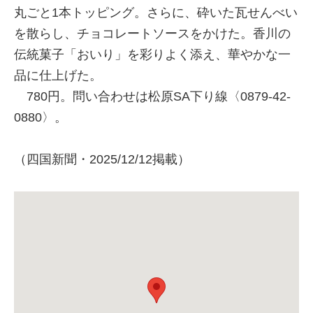
丸ごと1本トッピング。さらに、砕いた瓦せんべい
を散らし、チョコレートソースをかけた。香川の
伝統菓子「おいり」を彩りよく添え、華やかな一
品に仕上げた。
780円。問い合わせは松原SA下り線〈0879-42-
0880〉。
（四国新聞・2025/12/12掲載）