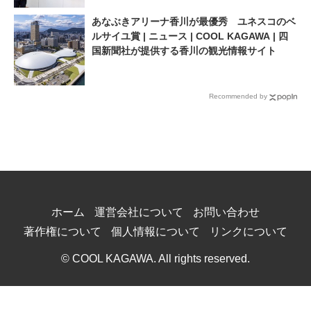
あなぶきアリーナ香川が最優秀 ユネスコのベ
ルサイユ賞 | ニュース | COOL KAGAWA | 四
国新聞社が提供する香川の観光情報サイト
Recommended by
ホーム
運営会社について
お問い合わせ
著作権について
個人情報について
リンクについて
© COOL KAGAWA. All rights reserved.