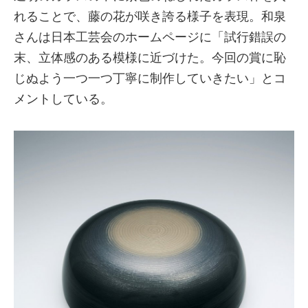
れることで、藤の花が咲き誇る様子を表現。和泉
さんは日本工芸会のホームページに「試行錯誤の
末、立体感のある模様に近づけた。今回の賞に恥
じぬよう一つ一つ丁寧に制作していきたい」とコ
メントしている。