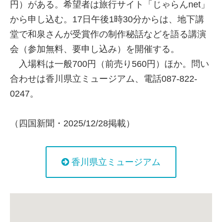
円）がある。希望者は旅行サイト「じゃらんnet」
から申し込む。17日午後1時30分からは、地下講
堂で和泉さんが受賞作の制作秘話などを語る講演
会（参加無料、要申し込み）を開催する。
入場料は一般700円（前売り560円）ほか。問い
合わせは香川県立ミュージアム、電話087-822-
0247。
（四国新聞・2025/12/28掲載）
香川県立ミュージアム