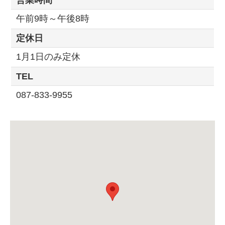
午前9時～午後8時
定休日
1月1日のみ定休
TEL
087-833-9955