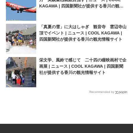
KAGAWA | 四国新聞社が提供する香川の観光
情報サイト
「真夏の雪」に大はしゃぎ 観音寺 雲辺寺山
頂でイベント | ニュース | COOL KAGAWA |
四国新聞社が提供する香川の観光情報サイト
栄文学、風鈴で感じて 二十四の瞳映画村で企
画展 | ニュース | COOL KAGAWA | 四国新聞
社が提供する香川の観光情報サイト
Recommended by