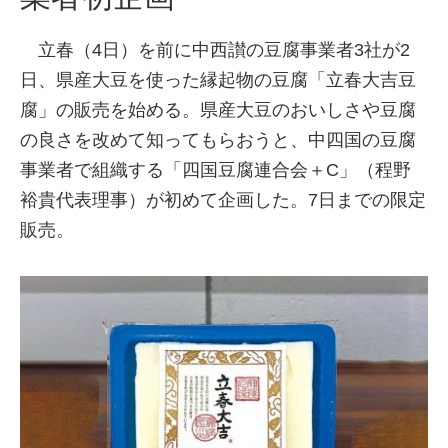
立春（4日）を前に中西讃の豆腐事業者3社が2
日、県産大豆を使った縁起物の豆腐「立春大吉豆
腐」の販売を始める。県産大豆のおいしさや豆腐
の良さを改めて知ってもらおうと、中四国の豆腐
事業者で組織する「四国豆腐連合会＋C」（程野
裕貴代表理事）が初めて企画した。7日までの限定
販売。