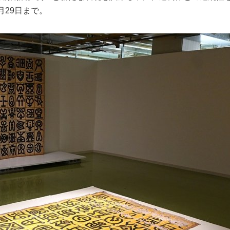
月29日まで。