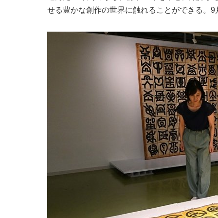
せる豊かな創作の世界に触れることができる。9