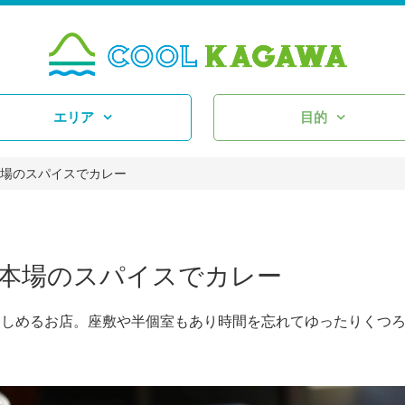
エリア
目的
）本場のスパイスでカレー
和町）本場のスパイスでカレー
しめるお店。座敷や半個室もあり時間を忘れてゆったりくつ