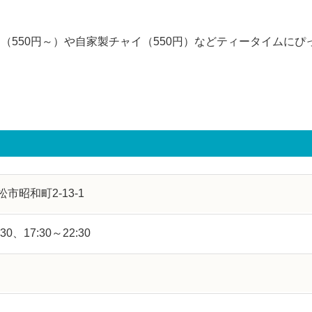
550円～）や自家製チャイ（550円）などティータイムにぴ
市昭和町2-13-1
:30、17:30～22:30