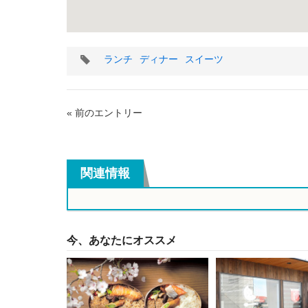
タ
ランチ
ディナー
スイーツ
グ
« 前のエントリー
関連情報
今、あなたにオススメ