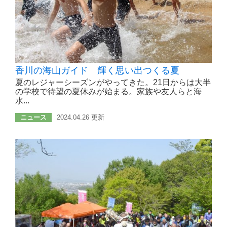
香川の海山ガイド 輝く思い出つくる夏
夏のレジャーシーズンがやってきた。21日からは大半
の学校で待望の夏休みが始まる。家族や友人らと海
水...
ニュース
2024.04.26 更新