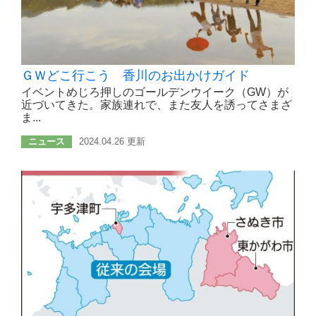
ＧＷどこ行こう 香川のお出かけガイド
イベントめじろ押しのゴールデンウイーク（GW）が
近づいてきた。家族連れで、また友人を誘ってさまざ
ま...
ニュース
2024.04.26 更新