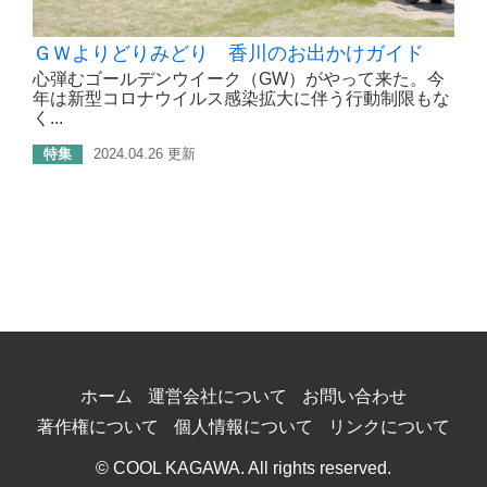
ＧＷよりどりみどり 香川のお出かけガイド
心弾むゴールデンウイーク（GW）がやって来た。今
年は新型コロナウイルス感染拡大に伴う行動制限もな
く...
特集
2024.04.26 更新
ホーム
運営会社について
お問い合わせ
著作権について
個人情報について
リンクについて
© COOL KAGAWA. All rights reserved.