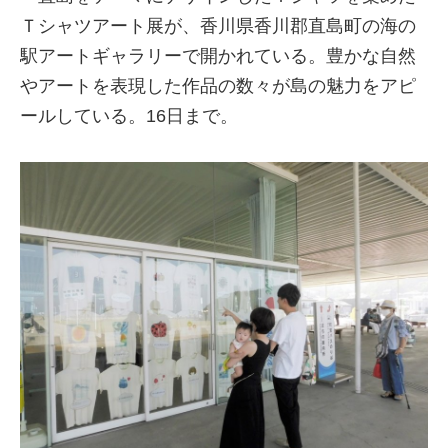
Ｔシャツアート展が、香川県香川郡直島町の海の
駅アートギャラリーで開かれている。豊かな自然
やアートを表現した作品の数々が島の魅力をアピ
ールしている。16日まで。