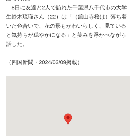
8日に友達と2人で訪れた千葉県八千代市の大学
生鈴木琉瑠さん（22）は「（舘山寺桜は）落ち着
いた色合いで、花の形もかわいらしく、見ている
と気持ちが穏やかになる」と笑みを浮かべながら
話した。
（四国新聞・2024/03/09掲載）