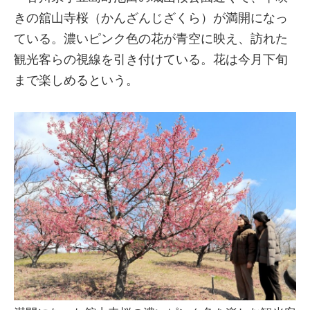
きの舘山寺桜（かんざんじざくら）が満開になっ
ている。濃いピンク色の花が青空に映え、訪れた
観光客らの視線を引き付けている。花は今月下旬
まで楽しめるという。