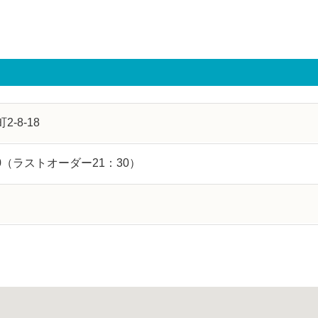
-8-18
00（ラストオーダー21：30）