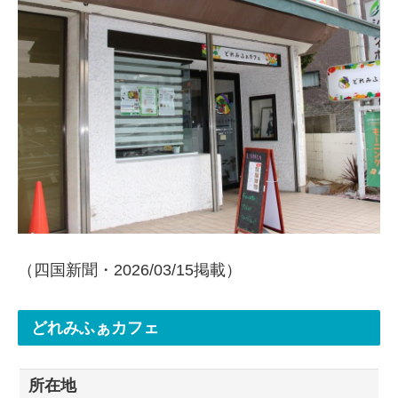
（四国新聞・2026/03/15掲載）
どれみふぁカフェ
所在地