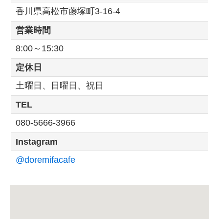
香川県高松市藤塚町3-16-4
営業時間
8:00～15:30
定休日
土曜日、日曜日、祝日
TEL
080-5666-3966
Instagram
@doremifacafe