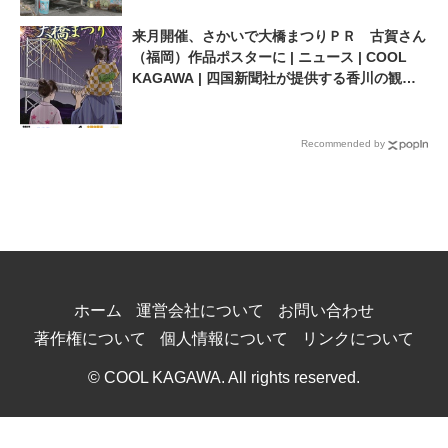
来月開催、さかいで大橋まつりＰＲ 古賀さん
（福岡）作品ポスターに | ニュース | COOL
KAGAWA | 四国新聞社が提供する香川の観光
情報サイト
Recommended by
ホーム
運営会社について
お問い合わせ
著作権について
個人情報について
リンクについて
© COOL KAGAWA. All rights reserved.