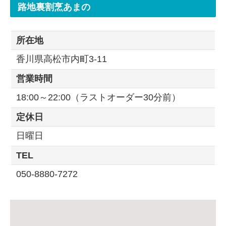
路地裏割烹あまの
所在地
香川県高松市内町3-11
営業時間
18:00～22:00（ラストオーダー30分前）
定休日
日曜日
TEL
050-8880-7272