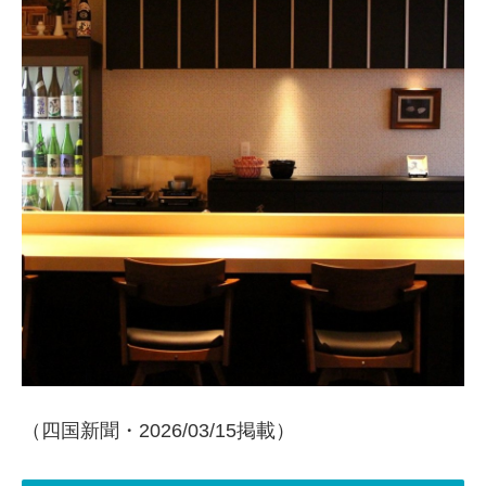
（四国新聞・2026/03/15掲載）