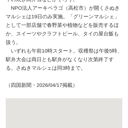
NPO法人アーキペラゴ（高松市）が開くさぬき
マルシェは19日のみ実施。「グリーンマルシェ」
として一部店舗で春野菜や植物などを販売するほ
か、スイーツやクラフトビール、タイの屋台飯も
扱う。
いずれも午前10時スタート。収穫祭は午後5時、
駅弁大会は両日とも駅弁がなくなり次第終了す
る。さぬきマルシェは同3時まで。
（四国新聞・2026/04/17掲載）