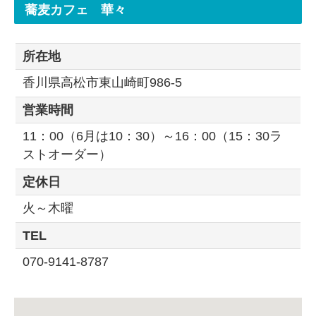
蕎麦カフェ 華々
所在地
香川県高松市東山崎町986-5
営業時間
11：00（6月は10：30）～16：00（15：30ラ
ストオーダー）
定休日
火～木曜
TEL
070-9141-8787