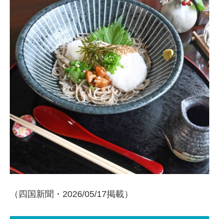
（四国新聞・2026/05/17掲載）