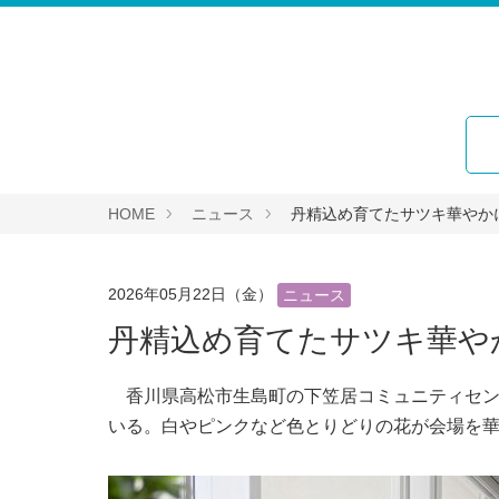
HOME
ニュース
丹精込め育てたサツキ華やか
2026年05月22日（金）
ニュース
丹精込め育てたサツキ華や
香川県高松市生島町の下笠居コミュニティセン
いる。白やピンクなど色とりどりの花が会場を華