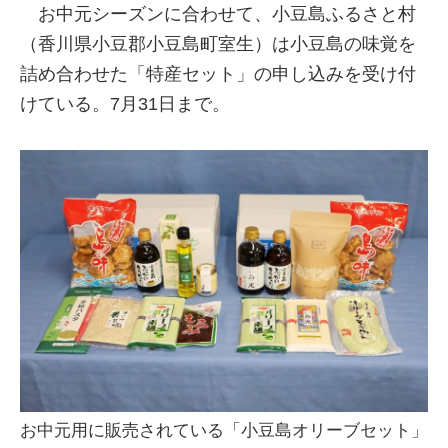
お中元シーズンに合わせて、小豆島ふるさと村
（香川県小豆郡小豆島町室生）は小豆島の味覚を
詰め合わせた「特産セット」の申し込みを受け付
けている。7月31日まで。
お中元用に販売されている「小豆島オリーブセット」