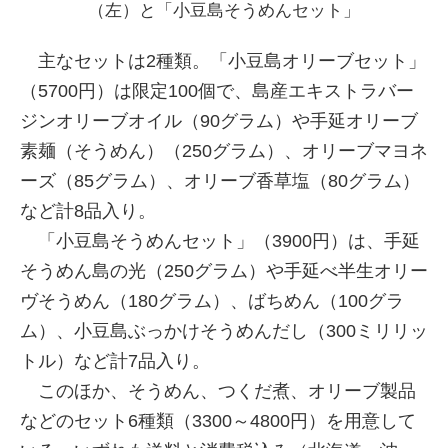
（左）と「小豆島そうめんセット」
主なセットは2種類。「小豆島オリーブセット」
（5700円）は限定100個で、島産エキストラバー
ジンオリーブオイル（90グラム）や手延オリーブ
素麺（そうめん）（250グラム）、オリーブマヨネ
ーズ（85グラム）、オリーブ香草塩（80グラム）
など計8品入り。
「小豆島そうめんセット」（3900円）は、手延
そうめん島の光（250グラム）や手延べ半生オリー
ヴそうめん（180グラム）、ばちめん（100グラ
ム）、小豆島ぶっかけそうめんだし（300ミリリッ
トル）など計7品入り。
このほか、そうめん、つくだ煮、オリーブ製品
などのセット6種類（3300～4800円）を用意して