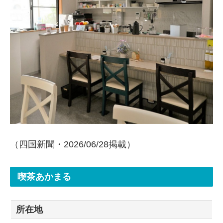
（四国新聞・2026/06/28掲載）
喫茶あかまる
所在地