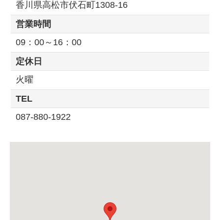
香川県高松市伏石町1308-16
営業時間
09：00～16：00
定休日
火曜
TEL
087-880-1922