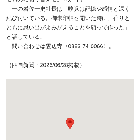
一の岩佐一史社長は「嗅覚は記憶や感情と深く
結び付いている。御朱印帳を開いた時に、香りと
ともに思い出がよみがえることを願って作った」
と話している。
問い合わせは雲辺寺〈0883-74-0066〉。
（四国新聞・2026/06/28掲載）