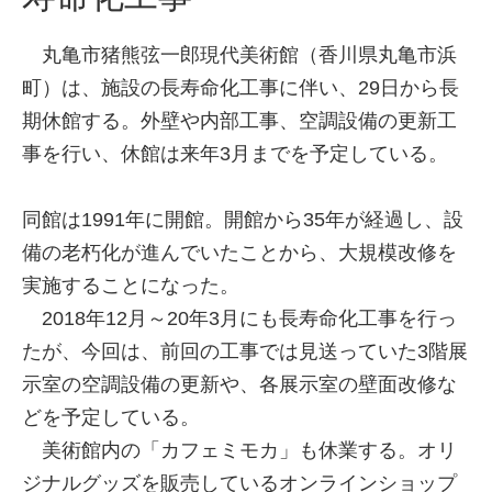
丸亀市猪熊弦一郎現代美術館（香川県丸亀市浜
町）は、施設の長寿命化工事に伴い、29日から長
期休館する。外壁や内部工事、空調設備の更新工
事を行い、休館は来年3月までを予定している。
同館は1991年に開館。開館から35年が経過し、設
備の老朽化が進んでいたことから、大規模改修を
実施することになった。
2018年12月～20年3月にも長寿命化工事を行っ
たが、今回は、前回の工事では見送っていた3階展
示室の空調設備の更新や、各展示室の壁面改修な
どを予定している。
美術館内の「カフェミモカ」も休業する。オリ
ジナルグッズを販売しているオンラインショップ