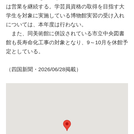
は営業を継続する。学芸員資格の取得を目指す大
学生を対象に実施している博物館実習の受け入れ
については、本年度は行わない。
また、同美術館に併設されている市立中央図書
館も長寿命化工事の対象となり、9～10月を休館予
定としている。
（四国新聞・2026/06/28掲載）