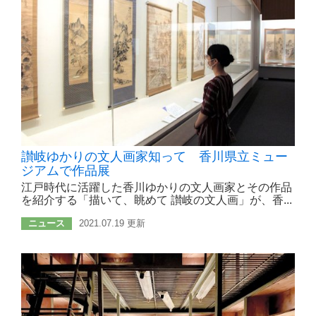
讃岐ゆかりの文人画家知って 香川県立ミュー
ジアムで作品展
江戸時代に活躍した香川ゆかりの文人画家とその作品
を紹介する「描いて、眺めて 讃岐の文人画」が、香...
ニュース
2021.07.19 更新