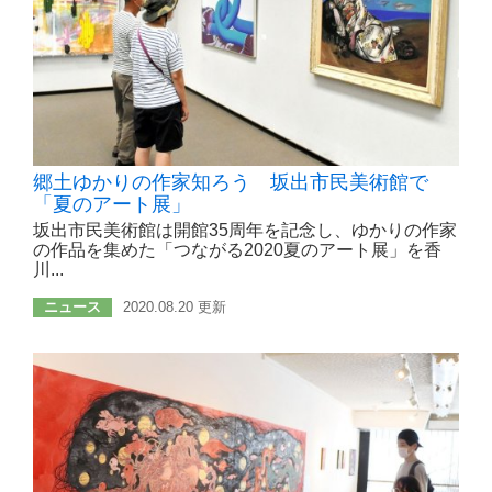
郷土ゆかりの作家知ろう 坂出市民美術館で
「夏のアート展」
坂出市民美術館は開館35周年を記念し、ゆかりの作家
の作品を集めた「つながる2020夏のアート展」を香
川...
ニュース
2020.08.20 更新