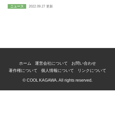
ニュース
2022.09.27 更新
ホーム
運営会社について
お問い合わせ
著作権について
個人情報について
リンクについて
© COOL KAGAWA. All rights reserved.