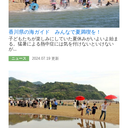
香川県の海ガイド みんなで夏満喫を！
子どもたちが楽しみにしていた夏休みがいよいよ始ま
る。猛暑による熱中症には気を付けないといけない
が...
ニュース
2024.07.19 更新