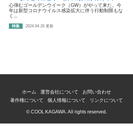
心弾むゴールデンウイーク（GW）がやって来た。今
年は新型コロナウイルス感染拡大に伴う行動制限もな
く...
特集
2024.04.26 更新
ホーム
運営会社について
お問い合わせ
著作権について
個人情報について
リンクについて
© COOL KAGAWA. All rights reserved.