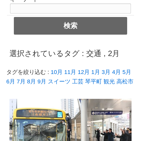
選択されているタグ :
交通
,
2月
タグを絞り込む :
10月
11月
12月
1月
3月
4月
5月
6月
7月
8月
9月
スイーツ
工芸
琴平町
観光
高松市