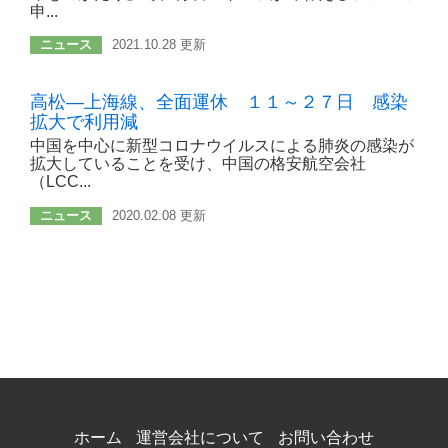
申...
ニュース
2021.10.28 更新
高松―上海線、全面運休 １１～２７日 感染
拡大で利用減
中国を中心に新型コロナウイルスによる肺炎の感染が
拡大していることを受け、中国の格安航空会社
（LCC...
ニュース
2020.02.08 更新
ホーム
運営会社について
お問い合わせ