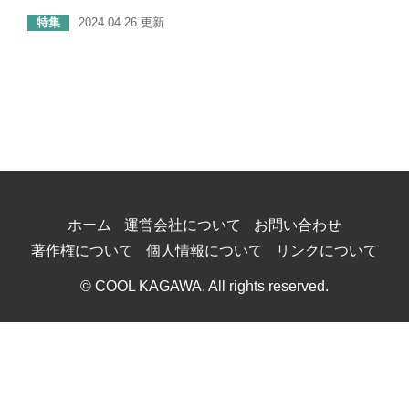
特集
2024.04.26 更新
ホーム
運営会社について
お問い合わせ
著作権について
個人情報について
リンクについて
© COOL KAGAWA. All rights reserved.