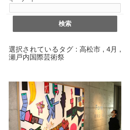
選択されているタグ :
高松市
,
4月
,
瀬戸内国際芸術祭