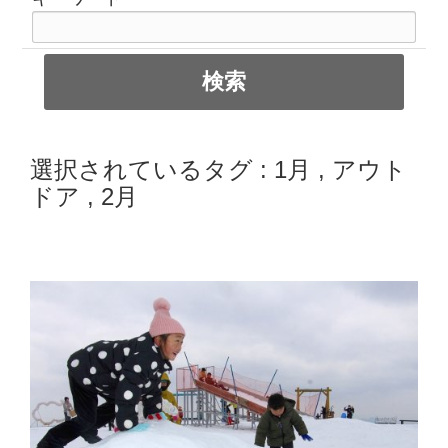
選択されているタグ :
1月
,
アウト
ドア
,
2月