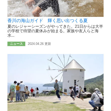
香川の海山ガイド 輝く思い出つくる夏
夏のレジャーシーズンがやってきた。21日からは大半
の学校で待望の夏休みが始まる。家族や友人らと海
水...
ニュース
2024.04.26 更新