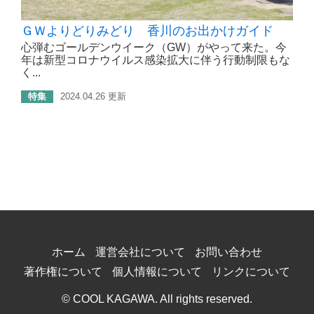
ＧＷよりどりみどり 香川のお出かけガイド
心弾むゴールデンウイーク（GW）がやって来た。今
年は新型コロナウイルス感染拡大に伴う行動制限もな
く...
特集
2024.04.26 更新
ホーム
運営会社について
お問い合わせ
著作権について
個人情報について
リンクについて
© COOL KAGAWA. All rights reserved.