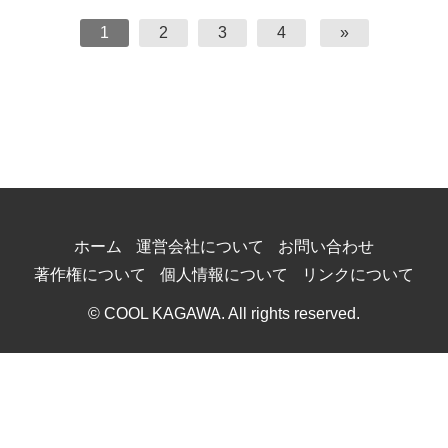
1
2
3
4
»
ホーム
運営会社について
お問い合わせ
著作権について
個人情報について
リンクについて
© COOL KAGAWA. All rights reserved.