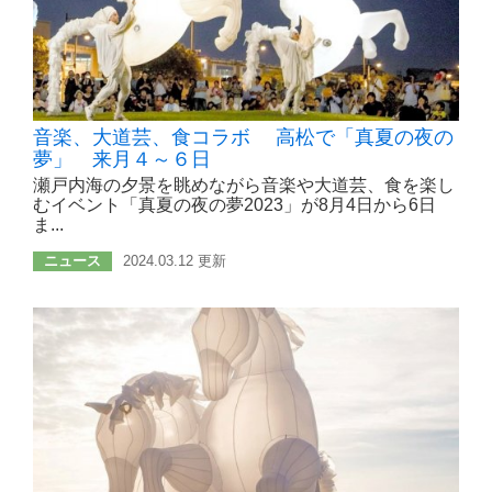
音楽、大道芸、食コラボ 高松で「真夏の夜の
夢」 来月４～６日
瀬戸内海の夕景を眺めながら音楽や大道芸、食を楽し
むイベント「真夏の夜の夢2023」が8月4日から6日
ま...
ニュース
2024.03.12 更新