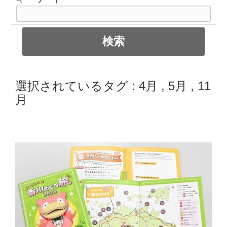
選択されているタグ :
4月
,
5月
,
11
月