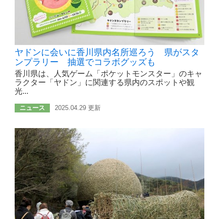
ヤドンに会いに香川県内名所巡ろう 県がスタ
ンプラリー 抽選でコラボグッズも
香川県は、人気ゲーム「ポケットモンスター」のキャ
ラクター「ヤドン」に関連する県内のスポットや観
光...
ニュース
2025.04.29 更新