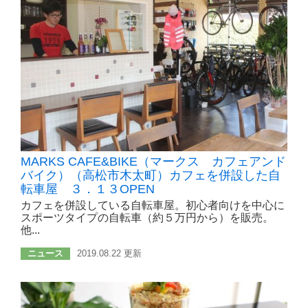
MARKS CAFE&BIKE（マークス カフェアンド
バイク）（高松市木太町）カフェを併設した自
転車屋 ３．１３OPEN
カフェを併設している自転車屋。初心者向けを中心に
スポーツタイプの自転車（約５万円から）を販売。
他...
ニュース
2019.08.22 更新