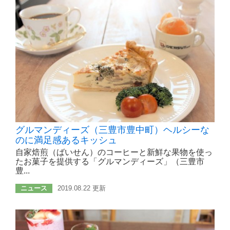
グルマンディーズ（三豊市豊中町）ヘルシーな
のに満足感あるキッシュ
自家焙煎（ばいせん）のコーヒーと新鮮な果物を使っ
たお菓子を提供する「グルマンディーズ」（三豊市
豊...
ニュース
2019.08.22 更新