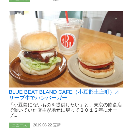
BLUE BEAT BLAND CAFE（小豆郡土庄町）オ
リーブ牛でハンバーガー
「小豆島にないものを提供したい」と、東京の飲食店
で働いていた店主が地元に戻って２０１２年にオー
プ...
ニュース
2019.08.22 更新