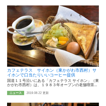
カフェテラス サイホン（東かがわ市西村）サ
イホンで口当たりいいコーヒー提供
国道１１号沿いにある「カフェテラス サイホン」（東
かがわ市西村）は、１９８３年オープンの老舗喫茶...
ニュース
2019.08.22 更新