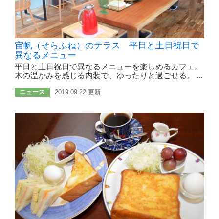
宙帆（そらふね）のテラス 平日と土日祝日で
異なるメニュー
平日と土日祝日で異なるメニューを楽しめるカフェ。
木の温かみを感じる内装で、ゆったりと過ごせる。 ...
ニュース
2019.09.22 更新