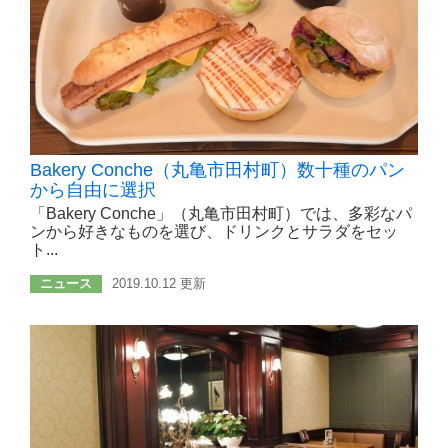
Bakery Conche（丸亀市田村町）数十種のパン
から自由に選択
「Bakery Conche」（丸亀市田村町）では、多彩なパ
ンから好きなものを選び、ドリンクとサラダをセッ
ト...
ニュース
2019.10.12 更新