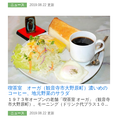
ニュース
2019.08.22 更新
喫茶室 オーガ（観音寺市大野原町）濃いめの
コーヒー、地元野菜のサラダ
１９７３年オープンの老舗「喫茶室 オーガ」（観音寺
市大野原町）。モーニング（ドリンク代プラス１０...
ニュース
2019.08.22 更新