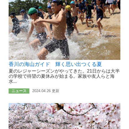
香川の海山ガイド 輝く思い出つくる夏
夏のレジャーシーズンがやってきた。21日からは大半
の学校で待望の夏休みが始まる。家族や友人らと海
水...
ニュース
2024.04.26 更新